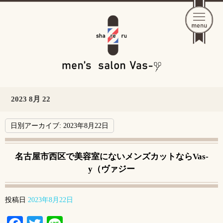
2023 8月 22
日別アーカイブ:
2023年8月22日
名古屋市西区で美容室にないメンズカットならVas-
y（ヴァジー
投稿日
2023年8月22日