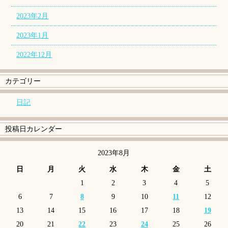
2023年2月
2023年1月
2022年12月
カテゴリー
日記
投稿日カレンダー
2023年8月
日
月
火
水
木
金
土
1
2
3
4
5
6
7
8
9
10
11
12
13
14
15
16
17
18
19
20
21
22
23
24
25
26