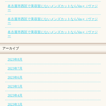
名古屋市西区で美容室にないメンズカットならVas-y（ヴァジ
ー
名古屋市西区で美容室にないメンズカットならVas-y（ヴァジ
ー
名古屋市西区で美容室にないメンズカットならVas-y（ヴァジ
ー
アーカイブ
2023年8月
2023年7月
2023年6月
2023年5月
2023年4月
2023年3月