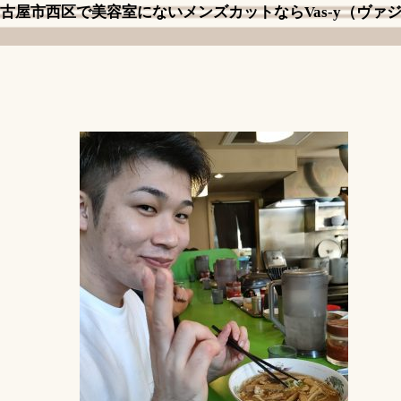
古屋市西区で美容室にないメンズカットならVas-y（ヴァ