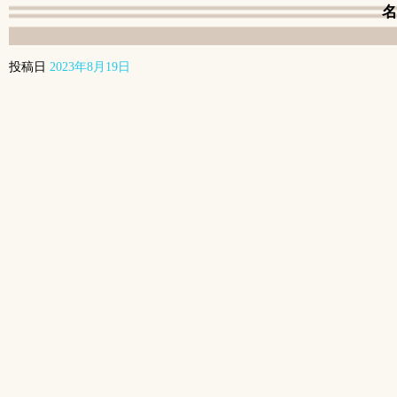
名
投稿日
2023年8月19日