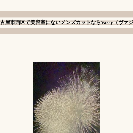
古屋市西区で美容室にないメンズカットならVas-y（ヴァ