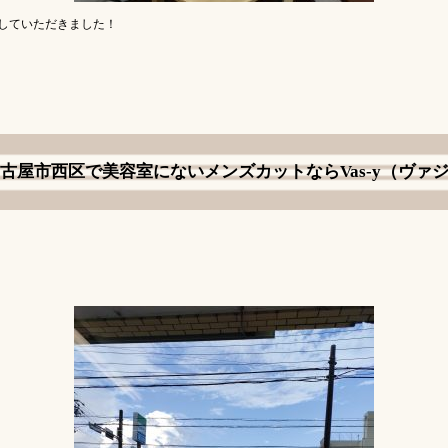
していただきました！
古屋市西区で美容室にないメンズカットならVas-y（ヴァ