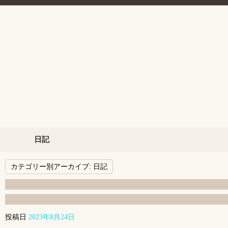
日記
カテゴリー別アーカイブ:
日記
投稿日
2023年8月24日