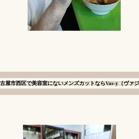
古屋市西区で美容室にないメンズカットならVas-y（ヴァ