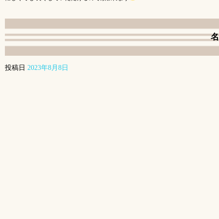
名
投稿日
2023年8月8日