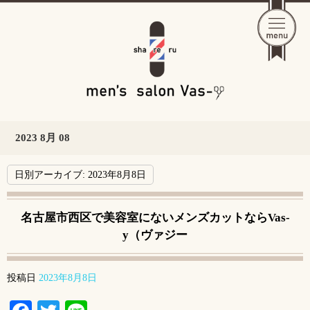
2023 8月 08
日別アーカイブ:
2023年8月8日
名古屋市西区で美容室にないメンズカットならVas-
y（ヴァジー
投稿日
2023年8月8日