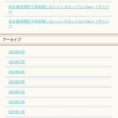
名古屋市西区で美容室にないメンズカットならVas-y（ヴァジ
ー
名古屋市西区で美容室にないメンズカットならVas-y（ヴァジ
ー
アーカイブ
2023年8月
2023年7月
2023年6月
2023年5月
2023年4月
2023年3月
2023年2月