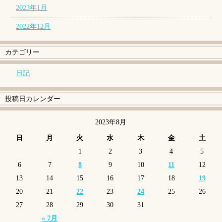
2023年1月
2022年12月
カテゴリー
日記
投稿日カレンダー
2023年8月
日
月
火
水
木
金
土
1
2
3
4
5
6
7
8
9
10
11
12
13
14
15
16
17
18
19
20
21
22
23
24
25
26
27
28
29
30
31
« 7月