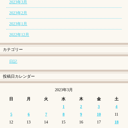
2023年3月
2023年2月
2023年1月
2022年12月
カテゴリー
日記
投稿日カレンダー
2023年3月
日
月
火
水
木
金
土
1
2
3
4
5
6
7
8
9
10
11
12
13
14
15
16
17
18