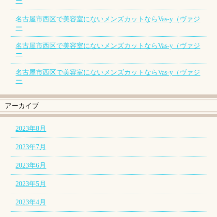
ー
名古屋市西区で美容室にないメンズカットならVas-y（ヴァジ
ー
名古屋市西区で美容室にないメンズカットならVas-y（ヴァジ
ー
名古屋市西区で美容室にないメンズカットならVas-y（ヴァジ
ー
アーカイブ
2023年8月
2023年7月
2023年6月
2023年5月
2023年4月