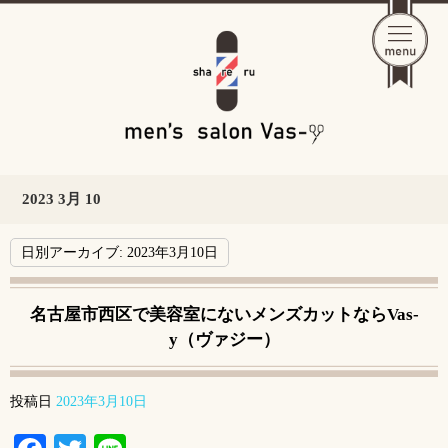
2023 3月 10
日別アーカイブ:
2023年3月10日
名古屋市西区で美容室にないメンズカットならVas-
y（ヴァジー）
投稿日
2023年3月10日