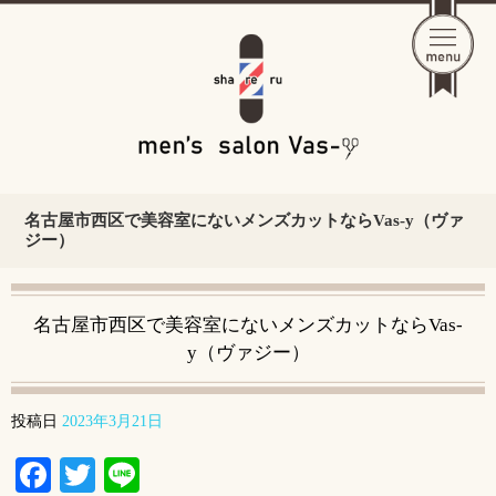
名古屋市西区で美容室にないメンズカットならVas-y（ヴァ
ジー）
名古屋市西区で美容室にないメンズカットならVas-
y（ヴァジー）
投稿日
2023年3月21日
Facebook
Twitter
Line