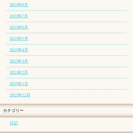
2023年8月
2023年7月
2023年6月
2023年5月
2023年4月
2023年3月
2023年2月
2023年1月
2022年12月
カテゴリー
日記