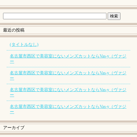
最近の投稿
(タイトルなし)
名古屋市西区で美容室にないメンズカットならVas-y（ヴァジ
ー
名古屋市西区で美容室にないメンズカットならVas-y（ヴァジ
ー
名古屋市西区で美容室にないメンズカットならVas-y（ヴァジ
ー
名古屋市西区で美容室にないメンズカットならVas-y（ヴァジ
ー
アーカイブ